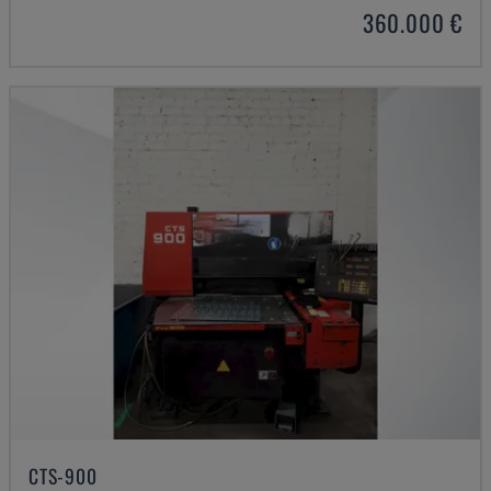
360.000 €
CTS-900