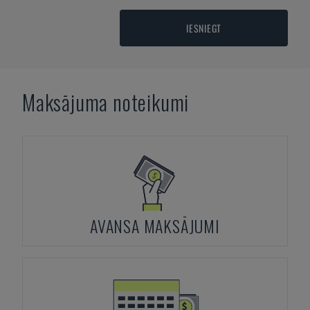
IESNIEGT
Maksājuma noteikumi
AVANSA MAKSĀJUMI