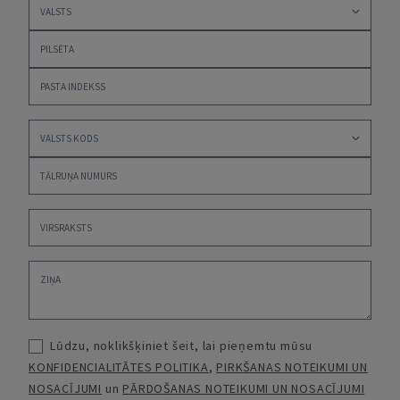
Lūdzu, noklikšķiniet šeit, lai pieņemtu mūsu
KONFIDENCIALITĀTES POLITIKA
,
PIRKŠANAS NOTEIKUMI UN
NOSACĪJUMI
un
PĀRDOŠANAS NOTEIKUMI UN NOSACĪJUMI