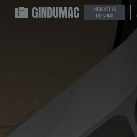
INFORMATĪVS
IZDEVUMS