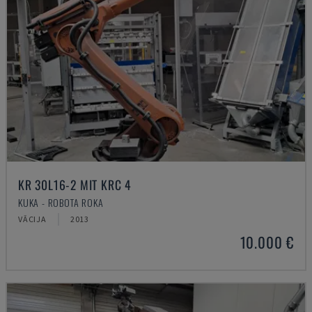
KR 30L16-2 MIT KRC 4
KUKA - ROBOTA ROKA
VĀCIJA
2013
10.000 €