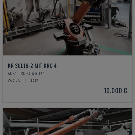
KR 30L16-2 MIT KRC 4
KUKA - ROBOTA ROKA
VĀCIJA
2017
10.000 €