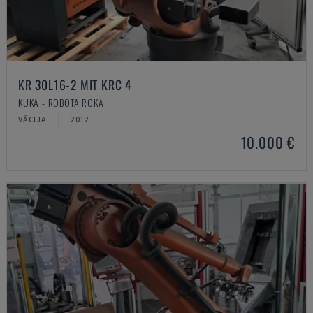
KR 30L16-2 MIT KRC 4
KUKA - ROBOTA ROKA
VĀCIJA
2012
10.000 €