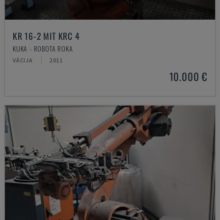
KR 16-2 MIT KRC 4
KUKA - ROBOTA ROKA
VĀCIJA
2011
10.000 €