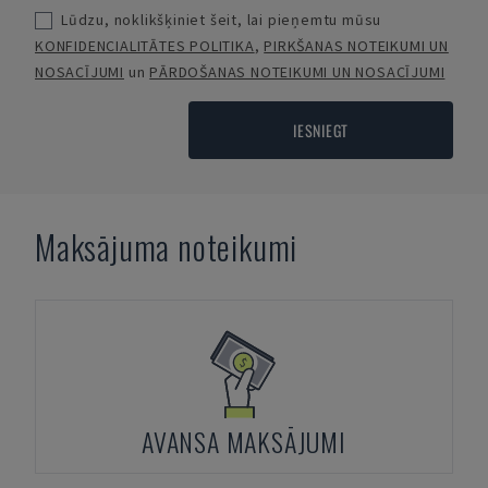
Lūdzu, noklikšķiniet šeit, lai pieņemtu mūsu
KONFIDENCIALITĀTES POLITIKA
,
PIRKŠANAS NOTEIKUMI UN
NOSACĪJUMI
un
PĀRDOŠANAS NOTEIKUMI UN NOSACĪJUMI
IESNIEGT
Maksājuma noteikumi
AVANSA MAKSĀJUMI