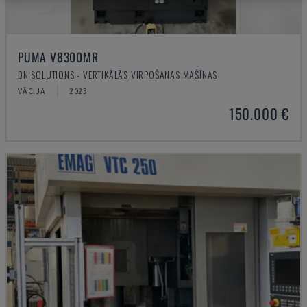
PUMA V8300MR
DN SOLUTIONS - VERTIKĀLĀS VIRPOŠANAS MAŠĪNAS
VĀCIJA
2023
150.000 €