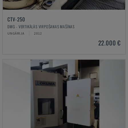
CTV-250
DMG - VERTIKĀLĀS VIRPOŠANAS MAŠĪNAS
UNGĀRIJA
2012
22.000 €