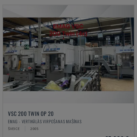
VSC 200 TWIN OP 20
EMAG - VERTIKĀLĀS VIRPOŠANAS MAŠĪNAS
ŠVEICE
2005