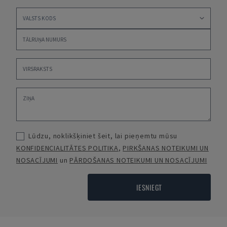
Lūdzu, noklikšķiniet šeit, lai pieņemtu mūsu
KONFIDENCIALITĀTES POLITIKA
,
PIRKŠANAS NOTEIKUMI UN
NOSACĪJUMI
un
PĀRDOŠANAS NOTEIKUMI UN NOSACĪJUMI
IESNIEGT