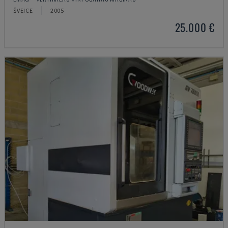
ŠVEICE
2005
25.000 €