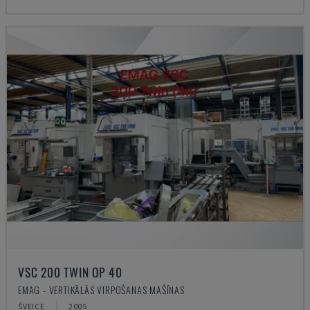
VSC 200 TWIN OP 40
EMAG - VERTIKĀLĀS VIRPOŠANAS MAŠĪNAS
ŠVEICE
2005