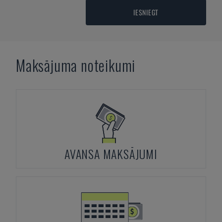
IESNIEGT
Maksājuma noteikumi
AVANSA MAKSĀJUMI