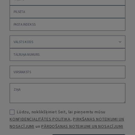
Lūdzu, noklikšķiniet šeit, lai pieņemtu mūsu
KONFIDENCIALITĀTES POLITIKA
,
PIRKŠANAS NOTEIKUMI UN
NOSACĪJUMI
un
PĀRDOŠANAS NOTEIKUMI UN NOSACĪJUMI