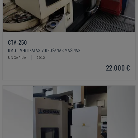
CTV-250
DMG - VERTIKĀLĀS VIRPOŠANAS MAŠĪNAS
UNGĀRIJA
2012
22.000 €