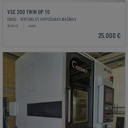
VSC 200 TWIN OP 10
EMAG - VERTIKĀLĀS VIRPOŠANAS MAŠĪNAS
ŠVEICE
2005
25.000 €