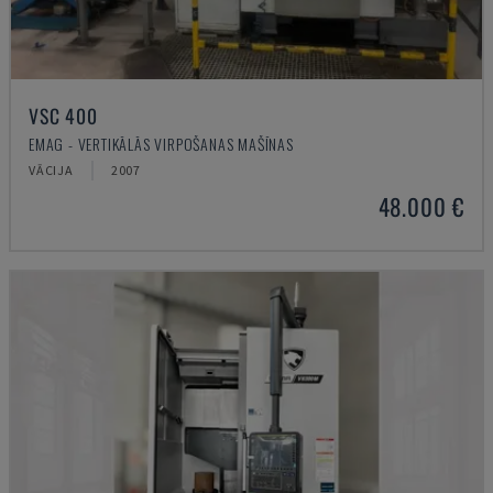
VSC 400
EMAG - VERTIKĀLĀS VIRPOŠANAS MAŠĪNAS
VĀCIJA
2007
48.000 €