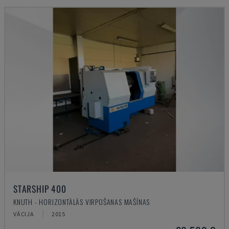
STARSHIP 400
KNUTH - HORIZONTĀLĀS VIRPOŠANAS MAŠĪNAS
VĀCIJA
2015