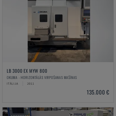
LB 3000 EX MYW 800
OKUMA - HORIZONTĀLĀS VIRPOŠANAS MAŠĪNAS
ITĀLIJA
2011
135.000 €