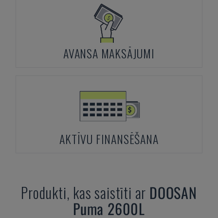
AVANSA MAKSĀJUMI
AKTĪVU FINANSĒŠANA
Produkti, kas saistīti ar
DOOSAN
Puma 2600L