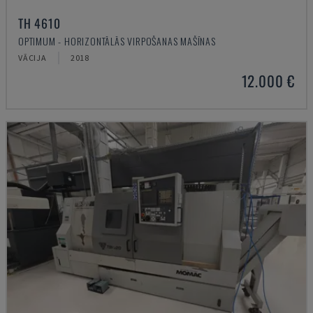
TH 4610
OPTIMUM - HORIZONTĀLĀS VIRPOŠANAS MAŠĪNAS
VĀCIJA
2018
12.000 €