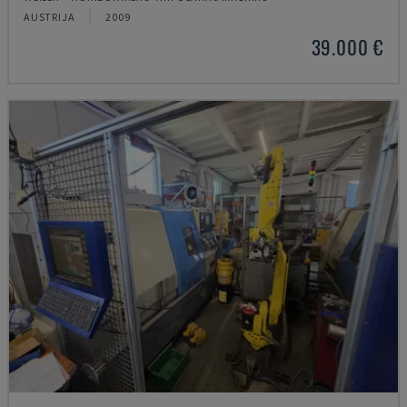
AUSTRIJA
2009
39.000 €