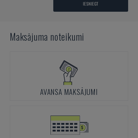
IESNIEGT
Maksājuma noteikumi
AVANSA MAKSĀJUMI