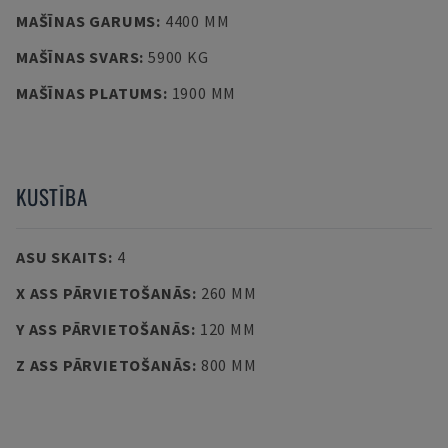
MAŠĪNAS GARUMS
:
4400 MM
MAŠĪNAS SVARS
:
5900 KG
MAŠĪNAS PLATUMS
:
1900 MM
KUSTĪBA
ASU SKAITS
:
4
X ASS PĀRVIETOŠANĀS
:
260 MM
Y ASS PĀRVIETOŠANĀS
:
120 MM
Z ASS PĀRVIETOŠANĀS
:
800 MM