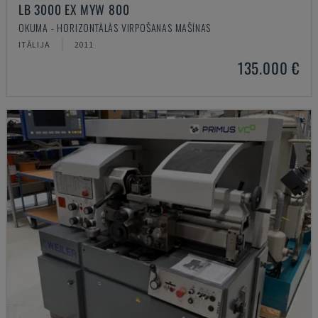
LB 3000 EX MYW 800
OKUMA - HORIZONTĀLĀS VIRPOŠANAS MAŠĪNAS
ITĀLIJA
2011
135.000 €