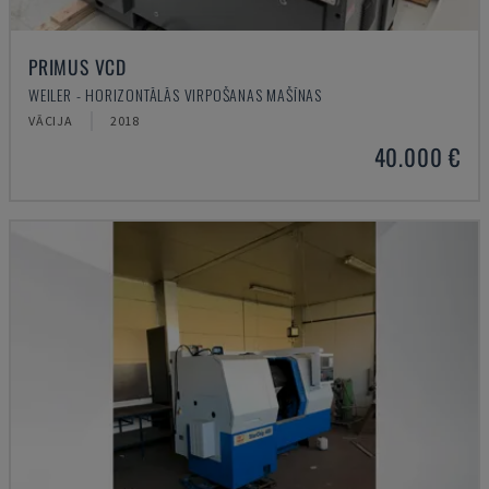
PRIMUS VCD
WEILER - HORIZONTĀLĀS VIRPOŠANAS MAŠĪNAS
VĀCIJA
2018
40.000 €