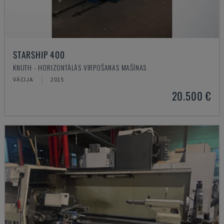
STARSHIP 400
KNUTH - HORIZONTĀLĀS VIRPOŠANAS MAŠĪNAS
VĀCIJA
2015
20.500 €