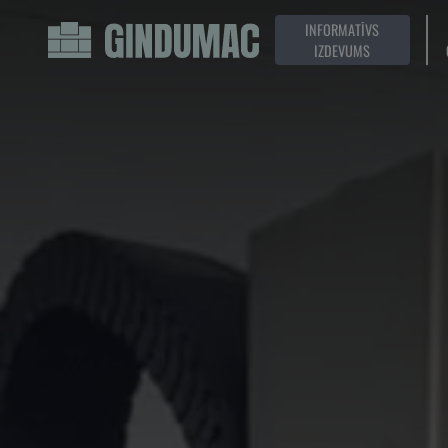
INFORMATĪVS
IZDEVUMS