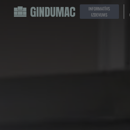
INFORMATĪVS
IZDEVUMS