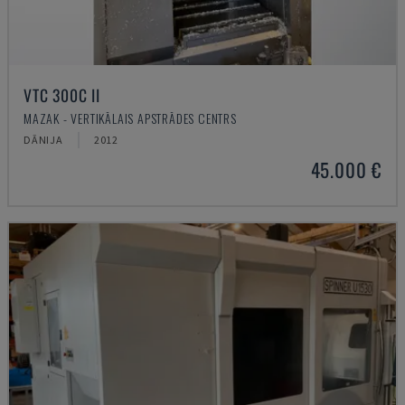
VTC 300C II
MAZAK - VERTIKĀLAIS APSTRĀDES CENTRS
DĀNIJA
2012
45.000 €