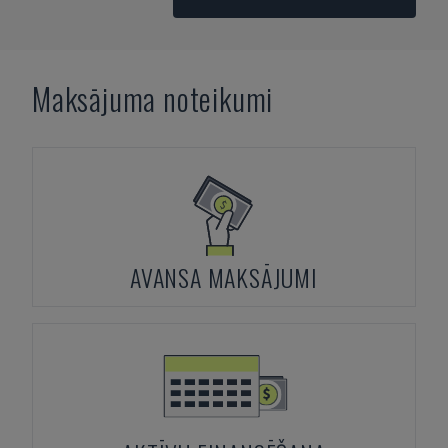
Maksājuma noteikumi
AVANSA MAKSĀJUMI