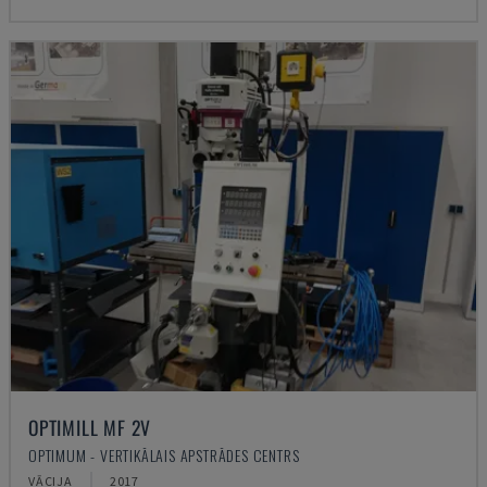
OPTIMILL MF 2V
OPTIMUM - VERTIKĀLAIS APSTRĀDES CENTRS
VĀCIJA
2017