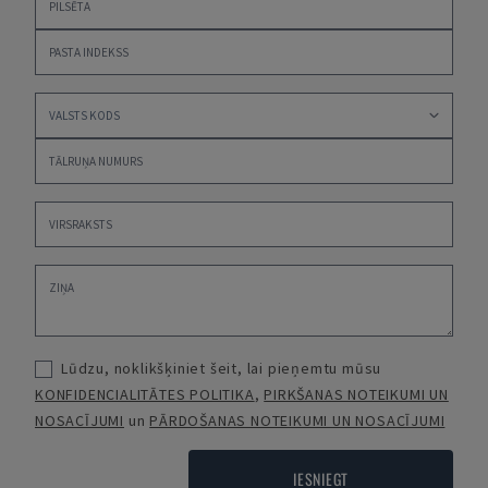
Lūdzu, noklikšķiniet šeit, lai pieņemtu mūsu
KONFIDENCIALITĀTES POLITIKA
,
PIRKŠANAS NOTEIKUMI UN
NOSACĪJUMI
un
PĀRDOŠANAS NOTEIKUMI UN NOSACĪJUMI
IESNIEGT