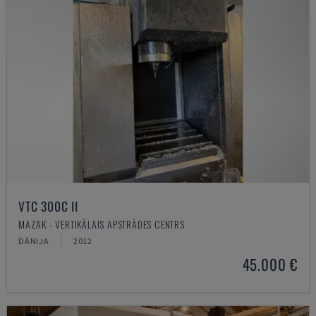
VTC 300C II
MAZAK - VERTIKĀLAIS APSTRĀDES CENTRS
DĀNIJA
2012
45.000 €