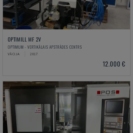
OPTIMILL MF 2V
OPTIMUM - VERTIKĀLAIS APSTRĀDES CENTRS
VĀCIJA
2017
12.000 €