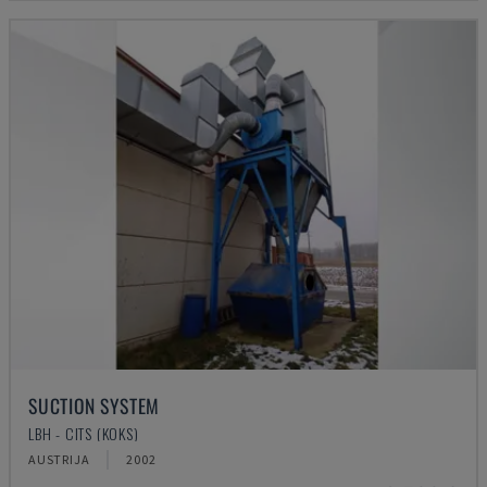
SUCTION SYSTEM
LBH - CITS (KOKS)
AUSTRIJA
2002