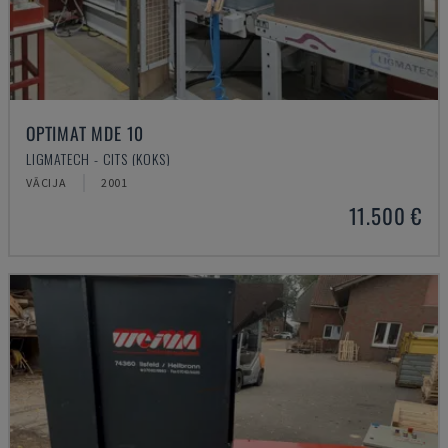
OPTIMAT MDE 10
LIGMATECH - CITS (KOKS)
VĀCIJA
2001
11.500 €