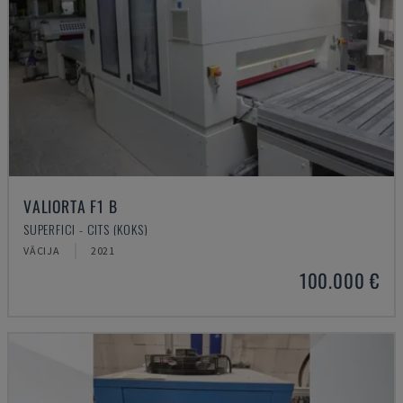
VALIORTA F1 B
SUPERFICI - CITS (KOKS)
VĀCIJA
2021
100.000 €