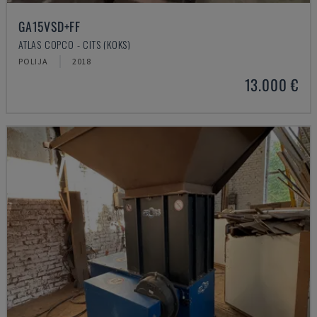
GA15VSD+FF
ATLAS COPCO - CITS (KOKS)
POLIJA
2018
13.000 €