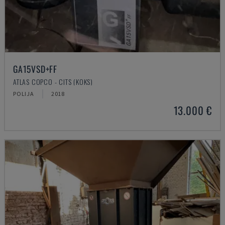
GA15VSD+FF
ATLAS COPCO - CITS (KOKS)
POLIJA
2018
13.000 €