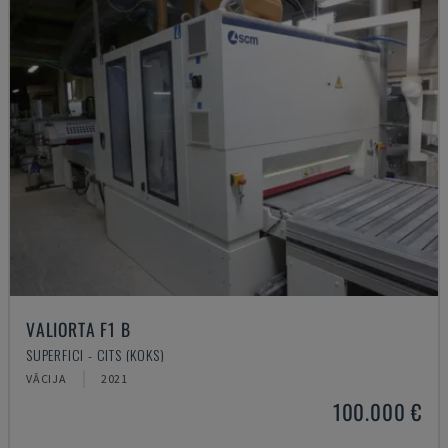
VALIORTA F1 B
SUPERFICI - CITS (KOKS)
VĀCIJA
2021
100.000 €