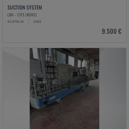
SUCTION SYSTEM
LBH - CITS (KOKS)
AUSTRIJA
2002
9.500 €