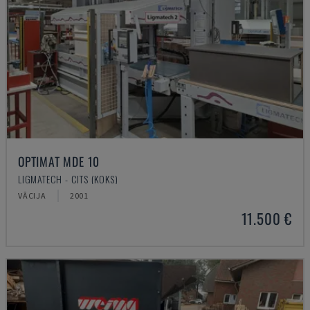
OPTIMAT MDE 10
LIGMATECH - CITS (KOKS)
VĀCIJA
2001
11.500 €