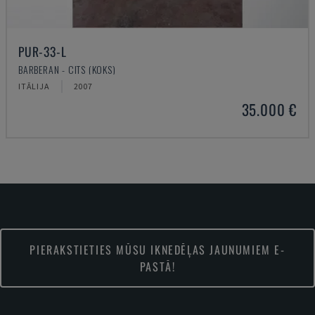
PUR-33-L
BARBERAN - CITS (KOKS)
ITĀLIJA
2007
35.000 €
PIERAKSTIETIES MŪSU IKNEDĒĻAS JAUNUMIEM E-
PASTĀ!