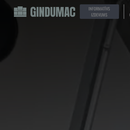
INFORMATĪVS
IZDEVUMS