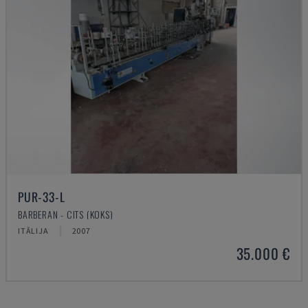
PUR-33-L
BARBERAN - CITS (KOKS)
ITĀLIJA
2007
35.000 €