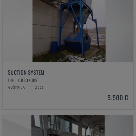
SUCTION SYSTEM
LBH - CITS (KOKS)
AUSTRIJA
2002
9.500 €