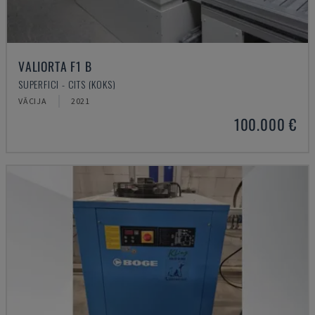
VALIORTA F1 B
SUPERFICI - CITS (KOKS)
VĀCIJA
2021
100.000 €