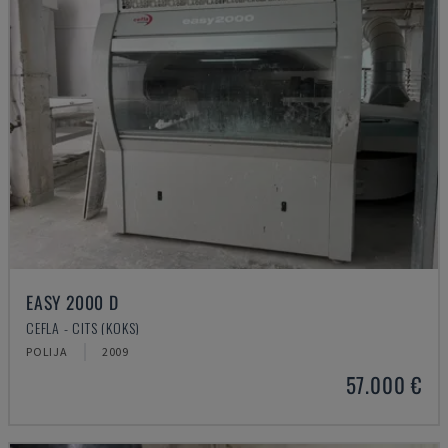
EASY 2000 D
CEFLA - CITS (KOKS)
POLIJA
2009
57.000 €