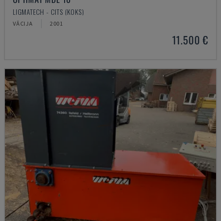
LIGMATECH - CITS (KOKS)
VĀCIJA
2001
11.500 €