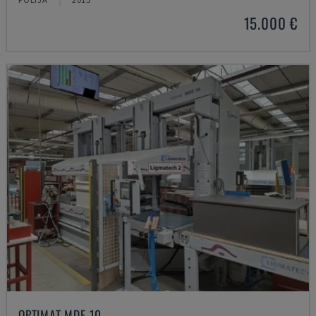
15.000 €
OPTIMAT MDE 10