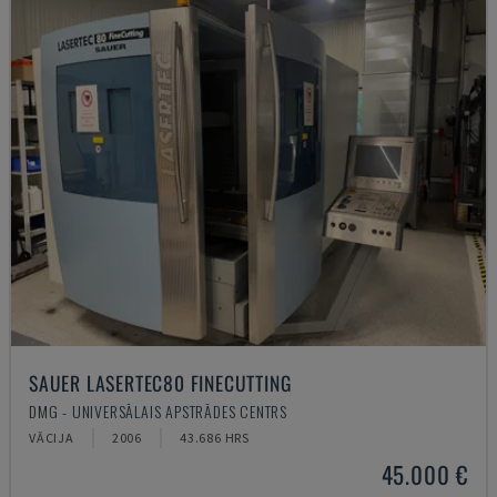
SAUER LASERTEC80 FINECUTTING
DMG - UNIVERSĀLAIS APSTRĀDES CENTRS
VĀCIJA
2006
43.686 HRS
45.000 €