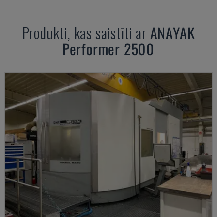
Produkti, kas saistīti ar
ANAYAK
Performer 2500