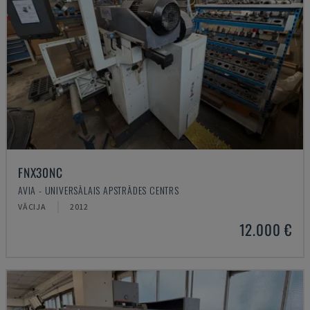
FNX30NC
AVIA - UNIVERSĀLAIS APSTRĀDES CENTRS
VĀCIJA
2012
12.000 €