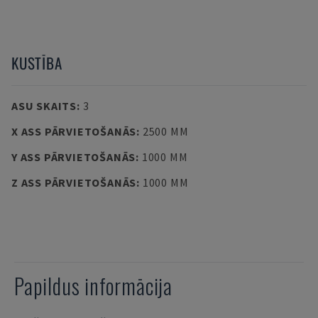
KUSTĪBA
ASU SKAITS
:
3
X ASS PĀRVIETOŠANĀS
:
2500 MM
Y ASS PĀRVIETOŠANĀS
:
1000 MM
Z ASS PĀRVIETOŠANĀS
:
1000 MM
Papildus informācija