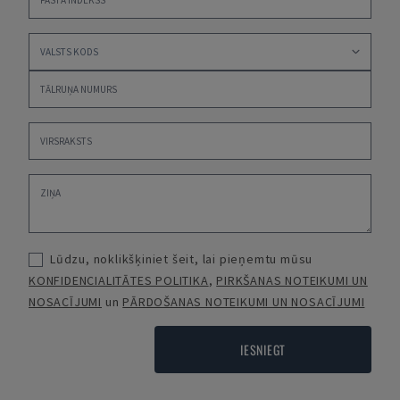
Lūdzu, noklikšķiniet šeit, lai pieņemtu mūsu
KONFIDENCIALITĀTES POLITIKA
,
PIRKŠANAS NOTEIKUMI UN
NOSACĪJUMI
un
PĀRDOŠANAS NOTEIKUMI UN NOSACĪJUMI
IESNIEGT