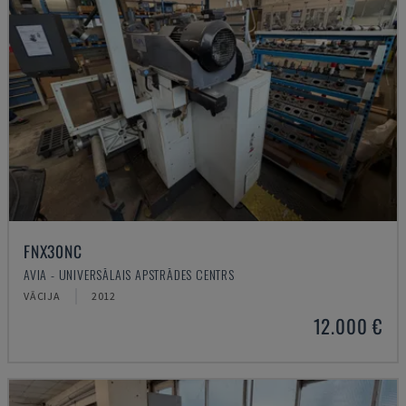
FNX30NC
AVIA - UNIVERSĀLAIS APSTRĀDES CENTRS
VĀCIJA
2012
12.000 €