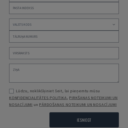
Lūdzu, noklikšķiniet šeit, lai pieņemtu mūsu
KONFIDENCIALITĀTES POLITIKA
,
PIRKŠANAS NOTEIKUMI UN
NOSACĪJUMI
un
PĀRDOŠANAS NOTEIKUMI UN NOSACĪJUMI
IESNIEGT