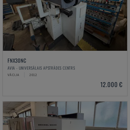
FNX30NC
AVIA - UNIVERSĀLAIS APSTRĀDES CENTRS
VĀCIJA
2012
12.000 €