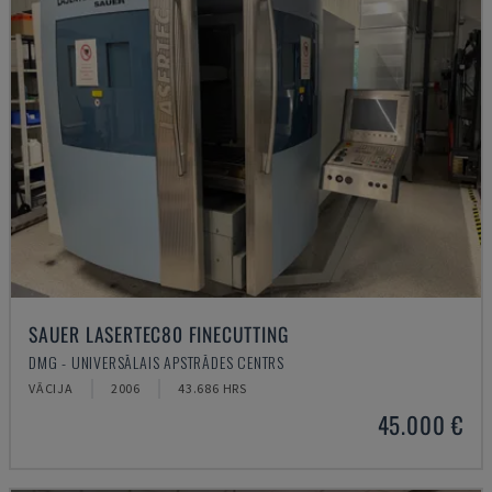
SAUER LASERTEC80 FINECUTTING
DMG - UNIVERSĀLAIS APSTRĀDES CENTRS
VĀCIJA
2006
43.686 HRS
45.000 €