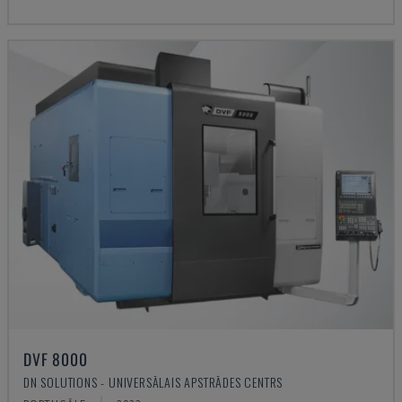
DVF 8000
DN SOLUTIONS - UNIVERSĀLAIS APSTRĀDES CENTRS