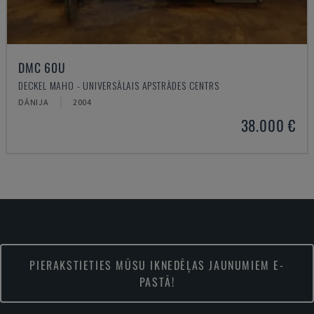
DMC 60U
DECKEL MAHO - UNIVERSĀLAIS APSTRĀDES CENTRS
DĀNIJA
2004
38.000 €
PIERAKSTIETIES MŪSU IKNEDĒĻAS JAUNUMIEM E-
PASTĀ!