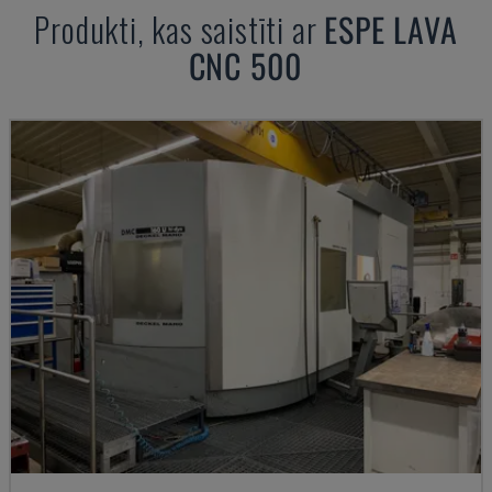
Produkti, kas saistīti ar
ESPE
LAVA
CNC 500