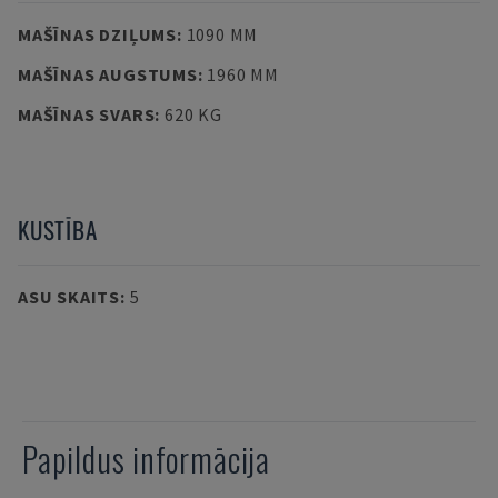
MAŠĪNAS DZIĻUMS
:
1090 MM
MAŠĪNAS AUGSTUMS
:
1960 MM
MAŠĪNAS SVARS
:
620 KG
KUSTĪBA
ASU SKAITS
:
5
Papildus informācija