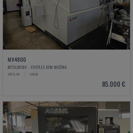
MV4800
MITSUBISHI - STIEPLES EDM MAŠĪNA
VĀCIJA
2018
85.000 €