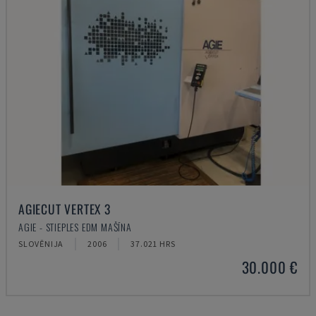
AGIECUT VERTEX 3
AGIE - STIEPLES EDM MAŠĪNA
SLOVĒNIJA
2006
37.021 HRS
30.000 €