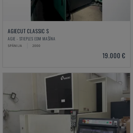
AGIECUT CLASSIC S
AGIE - STIEPLES EDM MAŠĪNA
SPĀNIJA
2000
19.000 €