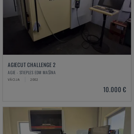
AGIECUT CHALLENGE 2
AGIE - STIEPLES EDM MAŠĪNA
VĀCIJA
2002
10.000 €