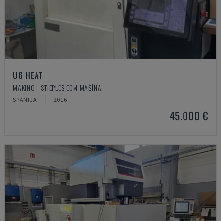
U6 HEAT
MAKINO - STIEPLES EDM MAŠĪNA
SPĀNIJA
2016
45.000 €