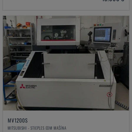
MV1200S
MITSUBISHI - STIEPLES EDM MAŠĪNA