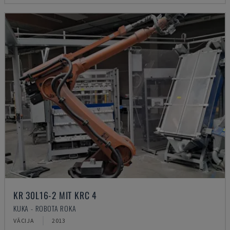
KR 30L16-2 MIT KRC 4
KUKA - ROBOTA ROKA
VĀCIJA
2013