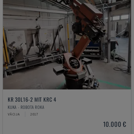
KR 30L16-2 MIT KRC 4
KUKA - ROBOTA ROKA
VĀCIJA
2017
10.000 €