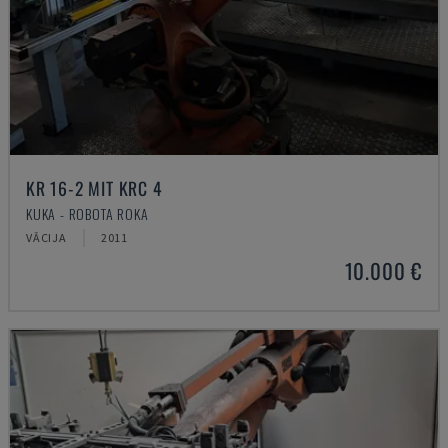
KR 16-2 MIT KRC 4
KUKA - ROBOTA ROKA
VĀCIJA
2011
10.000 €