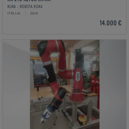
KUKA - ROBOTA ROKA
ITĀLIJA
2016
14.000 €