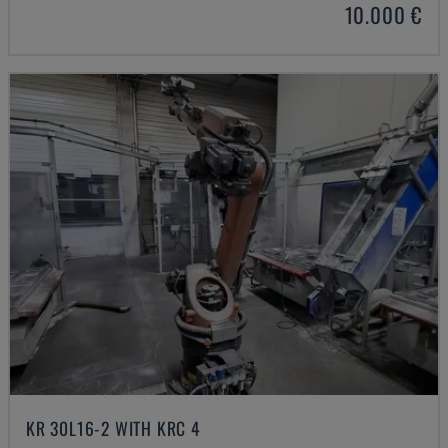
10.000 €
KR 30L16-2 WITH KRC 4