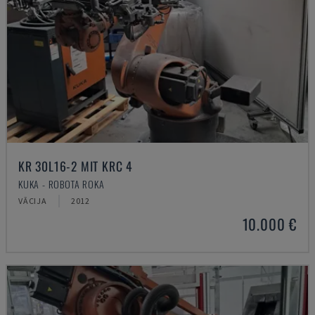
KR 30L16-2 MIT KRC 4
KUKA - ROBOTA ROKA
VĀCIJA
2012
10.000 €