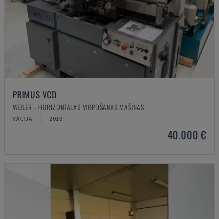
PRIMUS VCD
WEILER - HORIZONTĀLĀS VIRPOŠANAS MAŠĪNAS
VĀCIJA
2018
40.000 €