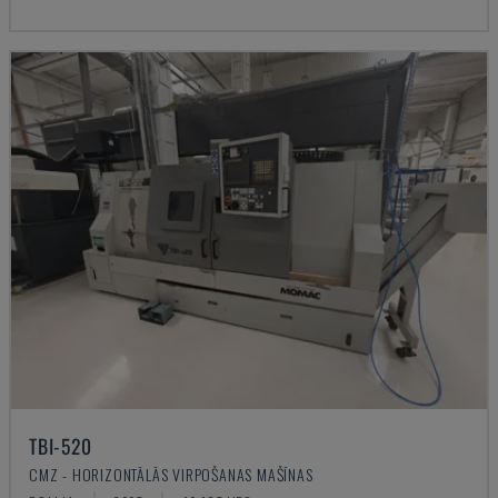
TBI-520
CMZ - HORIZONTĀLĀS VIRPOŠANAS MAŠĪNAS