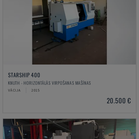
STARSHIP 400
KNUTH - HORIZONTĀLĀS VIRPOŠANAS MAŠĪNAS
VĀCIJA
2015
20.500 €