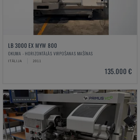
LB 3000 EX MYW 800
OKUMA - HORIZONTĀLĀS VIRPOŠANAS MAŠĪNAS
ITĀLIJA
2011
135.000 €