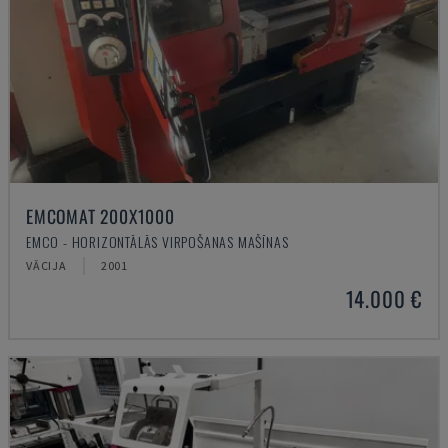
EMCOMAT 200X1000
EMCO - HORIZONTĀLĀS VIRPOŠANAS MAŠĪNAS
VĀCIJA
2001
14.000 €