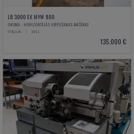
LB 3000 EX MYW 800
OKUMA - HORIZONTĀLĀS VIRPOŠANAS MAŠĪNAS
ITĀLIJA
2011
135.000 €