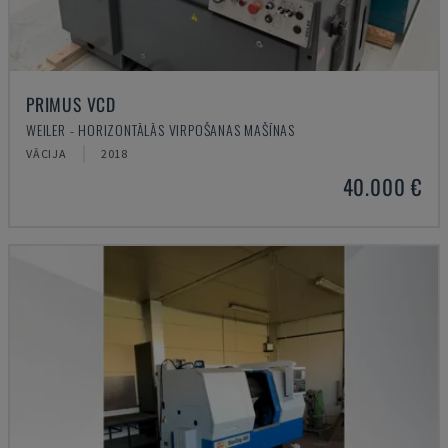
PRIMUS VCD
WEILER - HORIZONTĀLĀS VIRPOŠANAS MAŠĪNAS
VĀCIJA
2018
40.000 €