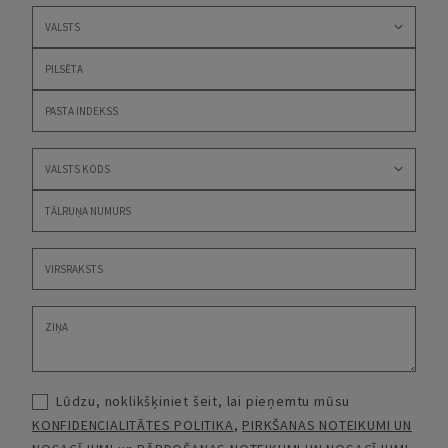
Lūdzu, noklikšķiniet šeit, lai pieņemtu mūsu
KONFIDENCIALITĀTES POLITIKA
,
PIRKŠANAS NOTEIKUMI UN