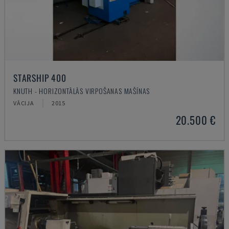
STARSHIP 400
KNUTH - HORIZONTĀLĀS VIRPOŠANAS MAŠĪNAS
VĀCIJA
2015
20.500 €