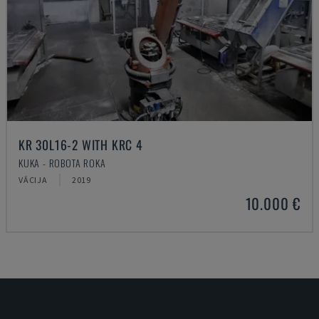
KR 30L16-2 WITH KRC 4
KUKA - ROBOTA ROKA
VĀCIJA
2019
10.000 €