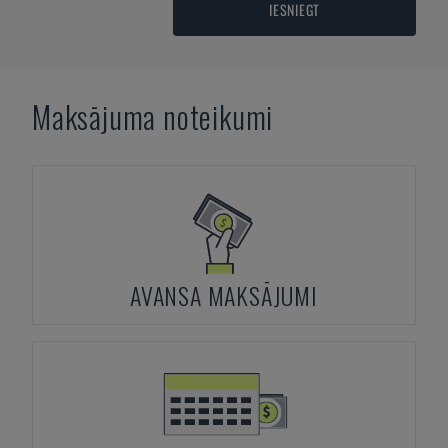
IESNIEGT
Maksājuma noteikumi
AVANSA MAKSĀJUMI