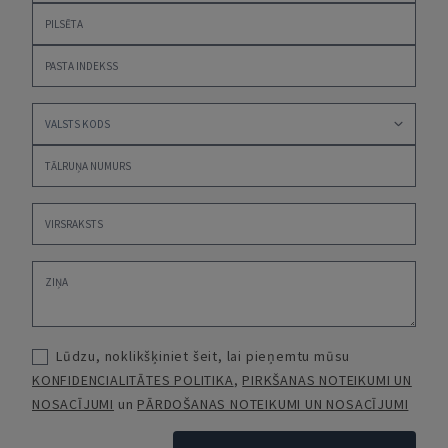
Lūdzu, noklikšķiniet šeit, lai pieņemtu mūsu
KONFIDENCIALITĀTES POLITIKA
,
PIRKŠANAS NOTEIKUMI UN
NOSACĪJUMI
un
PĀRDOŠANAS NOTEIKUMI UN NOSACĪJUMI