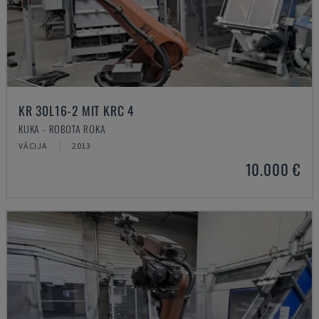
KR 30L16-2 MIT KRC 4
KUKA - ROBOTA ROKA
VĀCIJA
2013
10.000 €