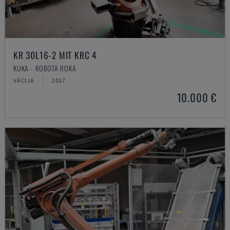
KR 30L16-2 MIT KRC 4
KUKA - ROBOTA ROKA
VĀCIJA
2017
10.000 €