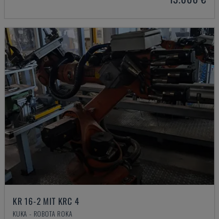
KR 16-2 MIT KRC 4
KUKA - ROBOTA ROKA