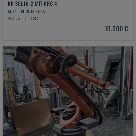
KR 30L16-2 MIT KRC 4
KUKA - ROBOTA ROKA
VĀCIJA
2012
10.000 €