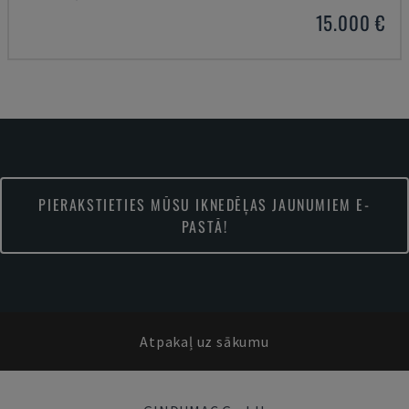
15.000 €
PIERAKSTIETIES MŪSU IKNEDĒĻAS JAUNUMIEM E-
PASTĀ!
Atpakaļ uz sākumu