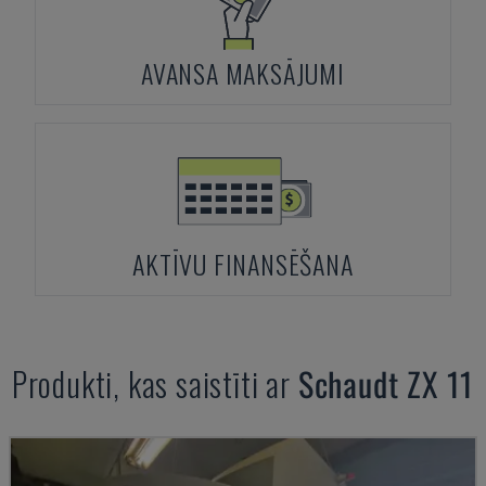
AVANSA MAKSĀJUMI
AKTĪVU FINANSĒŠANA
Produkti, kas saistīti ar
Schaudt
ZX 11