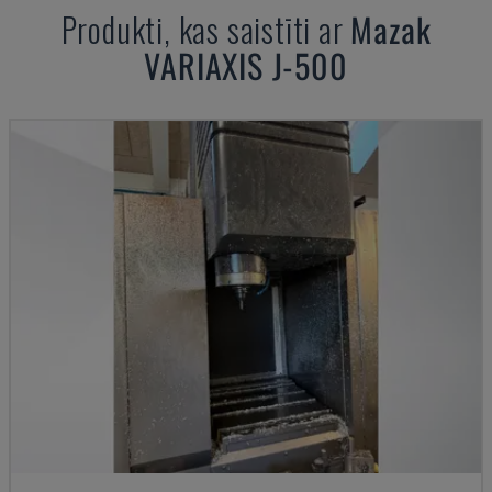
Produkti, kas saistīti ar
Mazak
VARIAXIS J-500