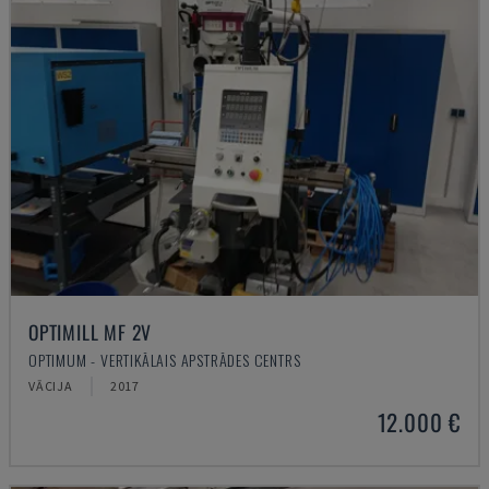
OPTIMILL MF 2V
OPTIMUM - VERTIKĀLAIS APSTRĀDES CENTRS
VĀCIJA
2017
12.000 €