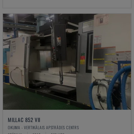
MILLAC 852 VII
OKUMA - VERTIKĀLAIS APSTRĀDES CENTRS