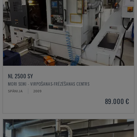
NL 2500 SY
MORI SEIKI - VIRPOŠANAS-FRĒZĒŠANAS CENTRS
SPĀNIJA
2009
89.000 €