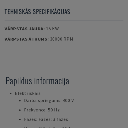
TEHNISKĀS SPECIFIKĀCIJAS
VĀRPSTAS JAUDA
:
15 KW
VĀRPSTAS ĀTRUMS
:
30000 RPM
Papildus informācija
Elektriskais
Darba spriegums: 400 V
Frekvence: 50 Hz
Fāzes: Fāzes: 3 fāzes