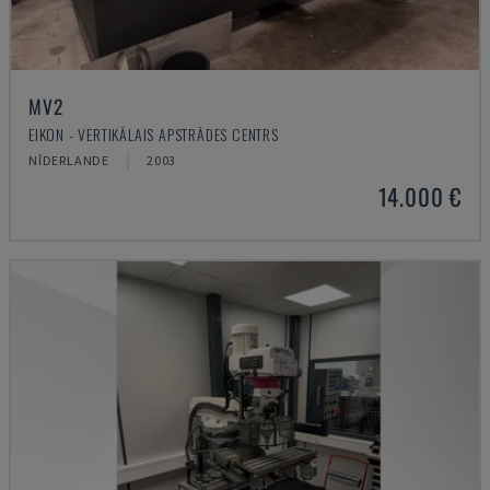
MV2
EIKON - VERTIKĀLAIS APSTRĀDES CENTRS
NĪDERLANDE
2003
14.000 €