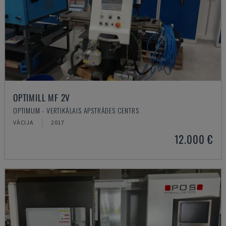
OPTIMILL MF 2V
OPTIMUM - VERTIKĀLAIS APSTRĀDES CENTRS
VĀCIJA
2017
12.000 €