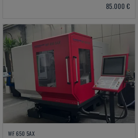
85.000 €
WF 650 5AX