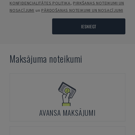
KONFIDENCIALITĀTES POLITIKA
,
PIRKŠANAS NOTEIKUMI UN
NOSACĪJUMI
un
PĀRDOŠANAS NOTEIKUMI UN NOSACĪJUMI
IESNIEGT
Maksājuma noteikumi
AVANSA MAKSĀJUMI