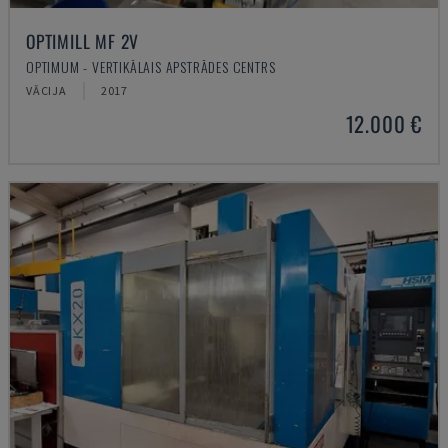
OPTIMILL MF 2V
OPTIMUM - VERTIKĀLAIS APSTRĀDES CENTRS
VĀCIJA
2017
12.000 €