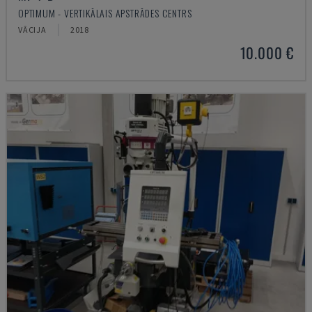
OPTIMUM - VERTIKĀLAIS APSTRĀDES CENTRS
VĀCIJA
2018
10.000 €