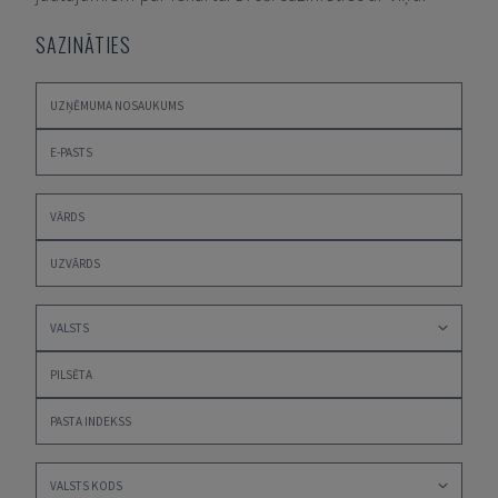
SAZINĀTIES