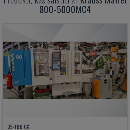
800-5000MC4
35-180 CX