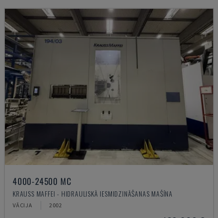
4000-24500 MC
KRAUSS MAFFEI - HIDRAULISKĀ IESMIDZINĀŠANAS MAŠĪNA
VĀCIJA
2002