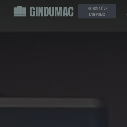
INFORMATĪVS
IZDEVUMS