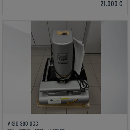
21.000 €
VISIO 300 DCC