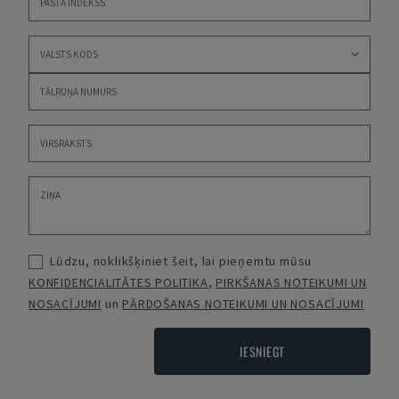
Lūdzu, noklikšķiniet šeit, lai pieņemtu mūsu
KONFIDENCIALITĀTES POLITIKA
,
PIRKŠANAS NOTEIKUMI UN
NOSACĪJUMI
un
PĀRDOŠANAS NOTEIKUMI UN NOSACĪJUMI
IESNIEGT