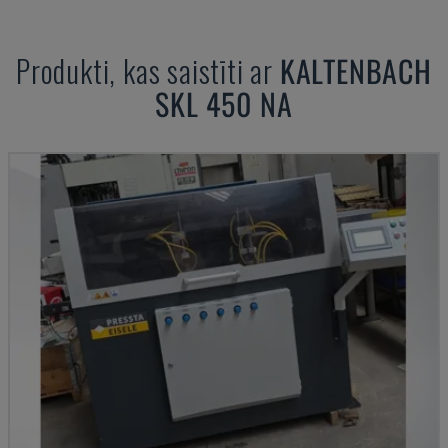
Produkti, kas saistīti ar
KALTENBACH
SKL 450 NA