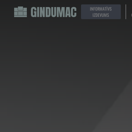
INFORMATĪVS
IZDEVUMS