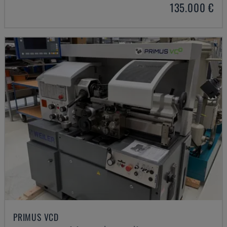
135.000 €
PRIMUS VCD