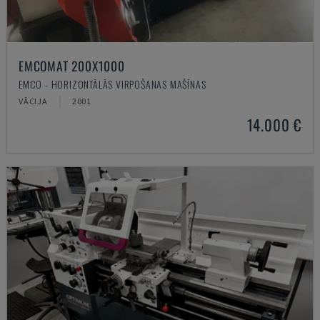
EMCOMAT 200X1000
EMCO - HORIZONTĀLĀS VIRPOŠANAS MAŠĪNAS
VĀCIJA
2001
14.000 €