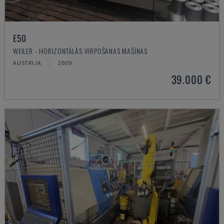
E50
WEILER - HORIZONTĀLĀS VIRPOŠANAS MAŠĪNAS
AUSTRIJA
2009
39.000 €