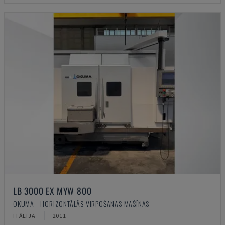
LB 3000 EX MYW 800
OKUMA - HORIZONTĀLĀS VIRPOŠANAS MAŠĪNAS
ITĀLIJA
2011