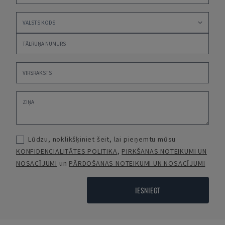
Lūdzu, noklikšķiniet šeit, lai pieņemtu mūsu
KONFIDENCIALITĀTES POLITIKA
,
PIRKŠANAS NOTEIKUMI UN
NOSACĪJUMI
un
PĀRDOŠANAS NOTEIKUMI UN NOSACĪJUMI
IESNIEGT