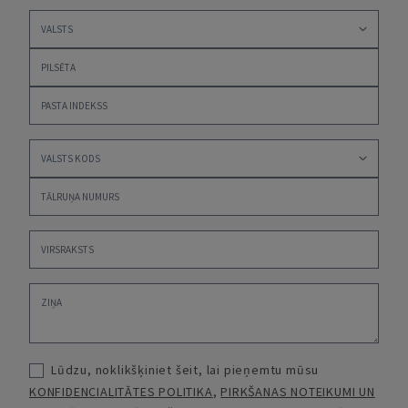
Lūdzu, noklikšķiniet šeit, lai pieņemtu mūsu
KONFIDENCIALITĀTES POLITIKA
,
PIRKŠANAS NOTEIKUMI UN