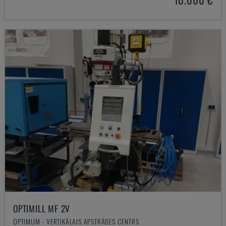
OPTIMILL MF 2V
OPTIMUM - VERTIKĀLAIS APSTRĀDES CENTRS