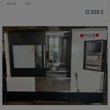
VĀCIJA
2017
12.000 €