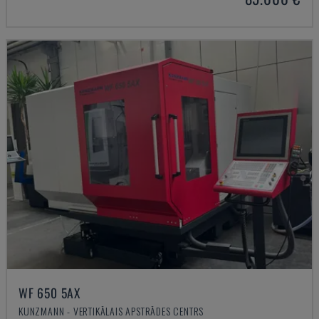
WF 650 5AX
KUNZMANN - VERTIKĀLAIS APSTRĀDES CENTRS