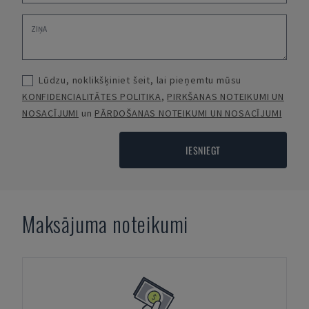
Lūdzu, noklikšķiniet šeit, lai pieņemtu mūsu
KONFIDENCIALITĀTES POLITIKA
,
PIRKŠANAS NOTEIKUMI UN
NOSACĪJUMI
un
PĀRDOŠANAS NOTEIKUMI UN NOSACĪJUMI
IESNIEGT
Maksājuma noteikumi