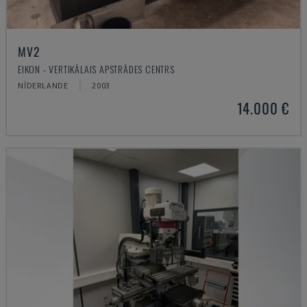
MV2
EIKON - VERTIKĀLAIS APSTRĀDES CENTRS
NĪDERLANDE
2003
14.000 €