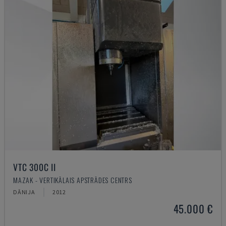
VTC 300C II
MAZAK - VERTIKĀLAIS APSTRĀDES CENTRS
DĀNIJA
2012
45.000 €