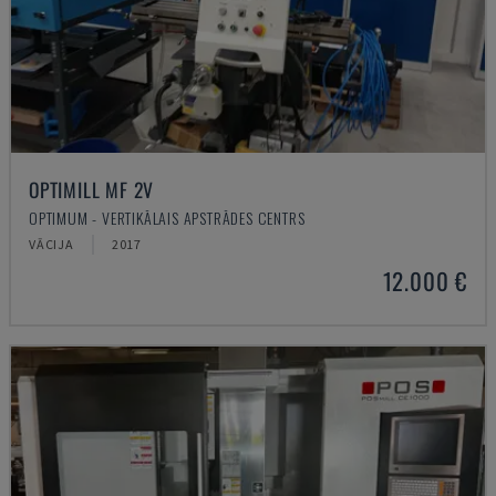
OPTIMILL MF 2V
OPTIMUM - VERTIKĀLAIS APSTRĀDES CENTRS
VĀCIJA
2017
12.000 €