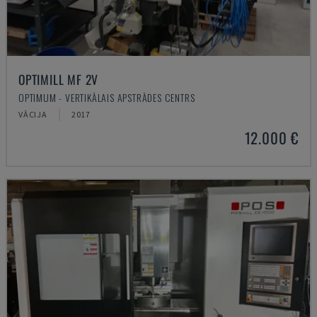
OPTIMILL MF 2V
OPTIMUM - VERTIKĀLAIS APSTRĀDES CENTRS
VĀCIJA
2017
12.000 €