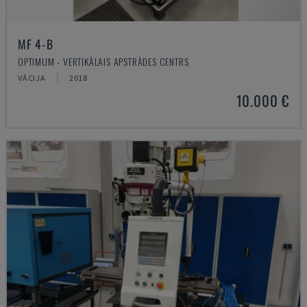
MF 4-B
OPTIMUM - VERTIKĀLAIS APSTRĀDES CENTRS
VĀCIJA
2018
10.000 €