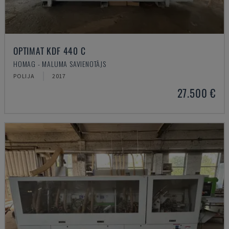
OPTIMAT KDF 440 C
HOMAG - MALUMA SAVIENOTĀJS
POLIJA
2017
27.500 €