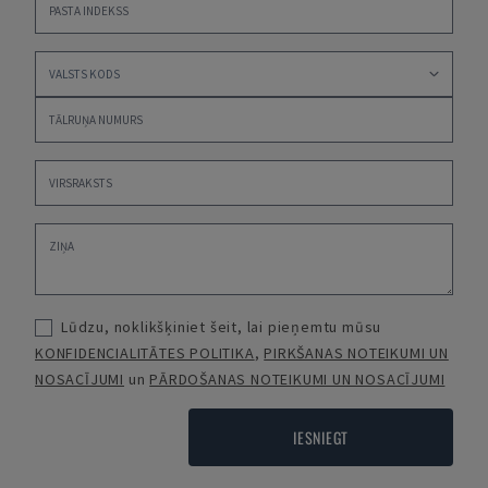
Lūdzu, noklikšķiniet šeit, lai pieņemtu mūsu
KONFIDENCIALITĀTES POLITIKA
,
PIRKŠANAS NOTEIKUMI UN
NOSACĪJUMI
un
PĀRDOŠANAS NOTEIKUMI UN NOSACĪJUMI
IESNIEGT