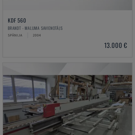
KDF 560
BRANDT - MALUMA SAVIENOTĀJS
SPĀNIJA
2004
13.000 €