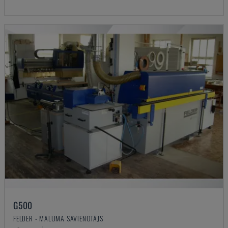
G500
FELDER - MALUMA SAVIENOTĀJS