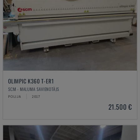
OLIMPIC K360 T-ER1
SCM - MALUMA SAVIENOTĀJS
POLIJA
2017
21.500 €