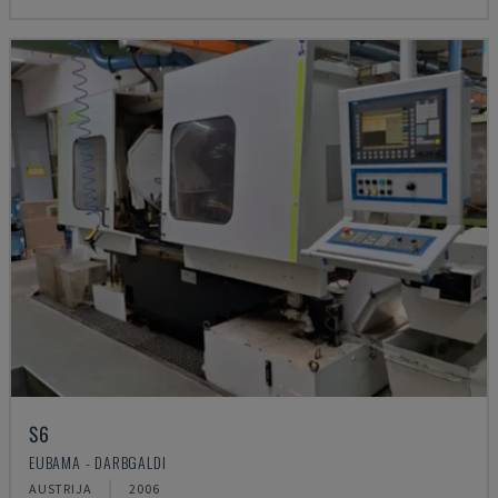
S6
EUBAMA - DARBGALDI
AUSTRIJA
2006