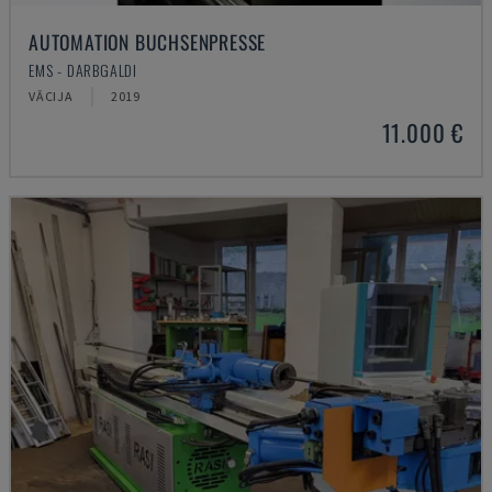
AUTOMATION BUCHSENPRESSE
EMS - DARBGALDI
VĀCIJA
2019
11.000 €