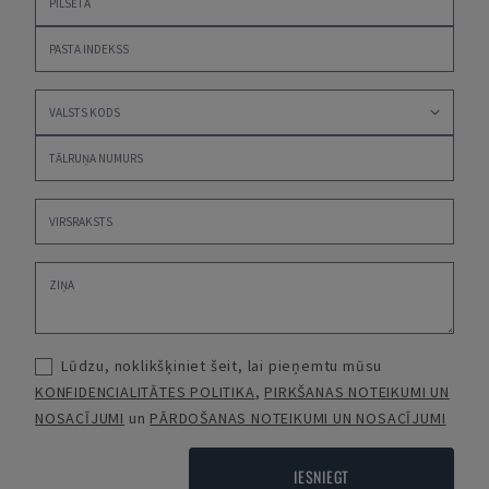
Lūdzu, noklikšķiniet šeit, lai pieņemtu mūsu
KONFIDENCIALITĀTES POLITIKA
,
PIRKŠANAS NOTEIKUMI UN
NOSACĪJUMI
un
PĀRDOŠANAS NOTEIKUMI UN NOSACĪJUMI
IESNIEGT