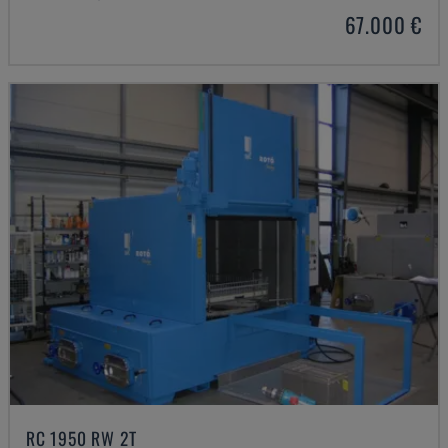
67.000 €
RC 1950 RW 2T