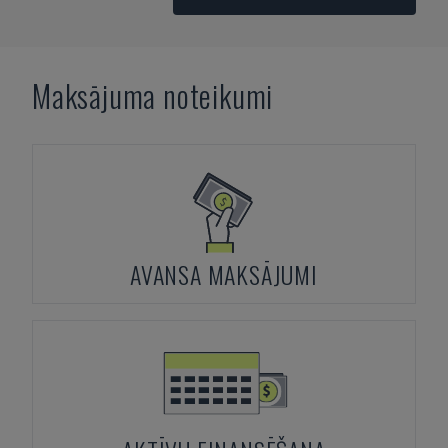
Maksājuma noteikumi
AVANSA MAKSĀJUMI