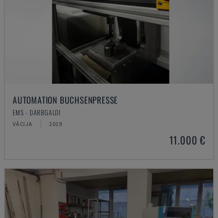
AUTOMATION BUCHSENPRESSE
EMS - DARBGALDI
VĀCIJA
2019
11.000 €