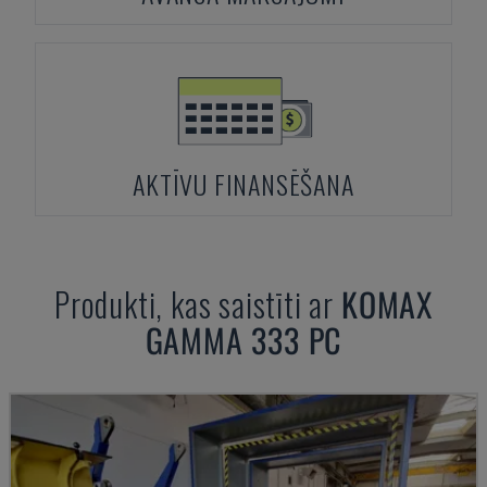
AKTĪVU FINANSĒŠANA
Produkti, kas saistīti ar
KOMAX
GAMMA 333 PC