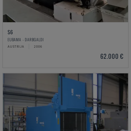
S6
EUBAMA - DARBGALDI
AUSTRIJA
2006
62.000 €