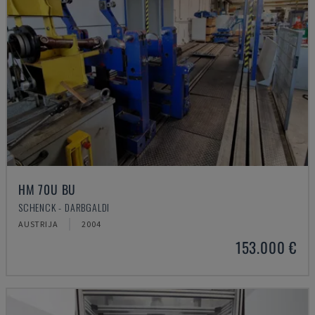
HM 70U BU
SCHENCK - DARBGALDI
AUSTRIJA
2004
153.000 €