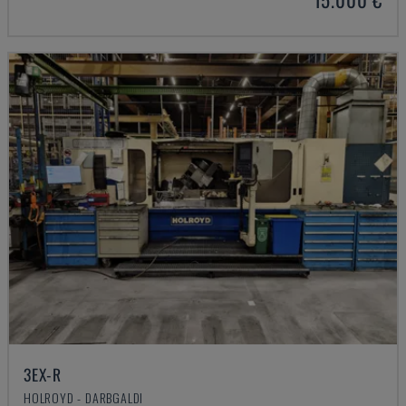
3EX-R
HOLROYD - DARBGALDI