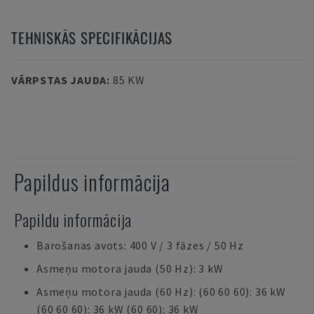
TEHNISKĀS SPECIFIKĀCIJAS
VĀRPSTAS JAUDA
:
85 KW
Papildus informācija
Papildu informācija
Barošanas avots: 400 V / 3 fāzes / 50 Hz
Asmeņu motora jauda (50 Hz): 3 kW
Asmeņu motora jauda (60 Hz): (60 60 60): 36 kW
(60 60 60): 36 kW (60 60): 36 kW