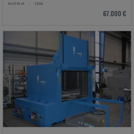
AUSTRIJA
2006
67.000 €