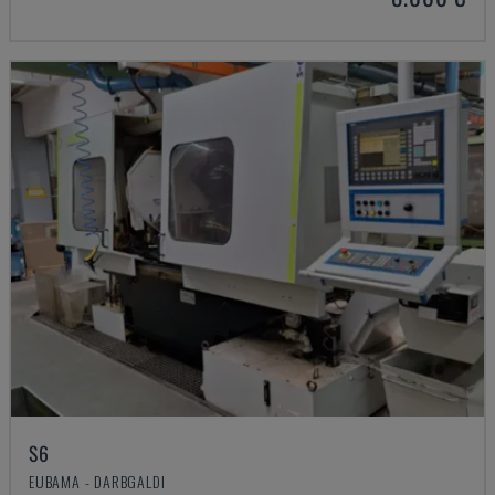
S6
EUBAMA - DARBGALDI