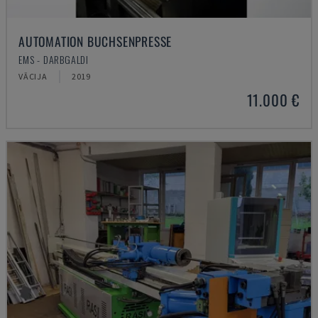
AUTOMATION BUCHSENPRESSE
EMS - DARBGALDI
VĀCIJA
2019
11.000 €