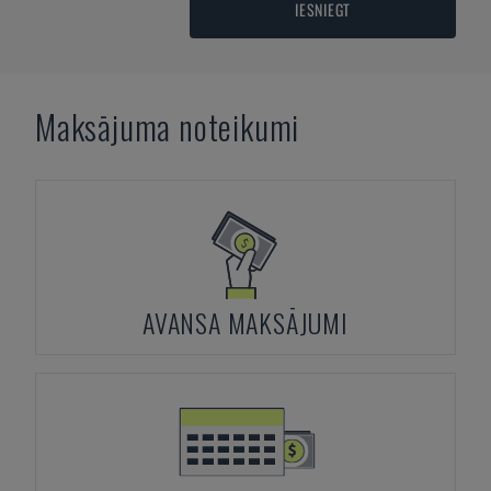
IESNIEGT
Maksājuma noteikumi
AVANSA MAKSĀJUMI