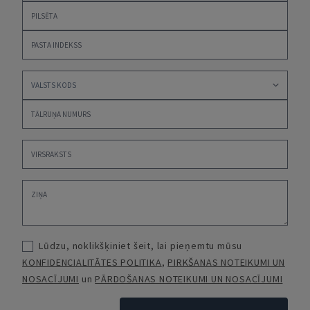
Lūdzu, noklikšķiniet šeit, lai pieņemtu mūsu
KONFIDENCIALITĀTES POLITIKA
,
PIRKŠANAS NOTEIKUMI UN
NOSACĪJUMI
un
PĀRDOŠANAS NOTEIKUMI UN NOSACĪJUMI