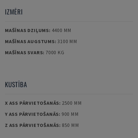
IZMĒRI
MAŠĪNAS DZIĻUMS
:
4400 MM
MAŠĪNAS AUGSTUMS
:
3100 MM
MAŠĪNAS SVARS
:
7000 KG
KUSTĪBA
X ASS PĀRVIETOŠANĀS
:
2500 MM
Y ASS PĀRVIETOŠANĀS
:
900 MM
Z ASS PĀRVIETOŠANĀS
:
850 MM