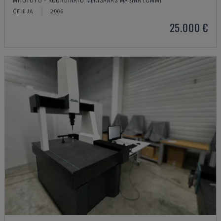
ČEHIJA
2006
25.000 €