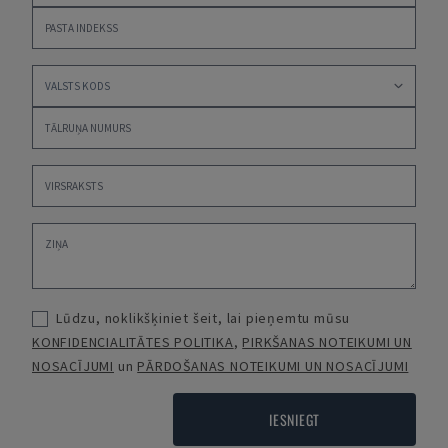
Lūdzu, noklikšķiniet šeit, lai pieņemtu mūsu
KONFIDENCIALITĀTES POLITIKA
,
PIRKŠANAS NOTEIKUMI UN
NOSACĪJUMI
un
PĀRDOŠANAS NOTEIKUMI UN NOSACĪJUMI
IESNIEGT