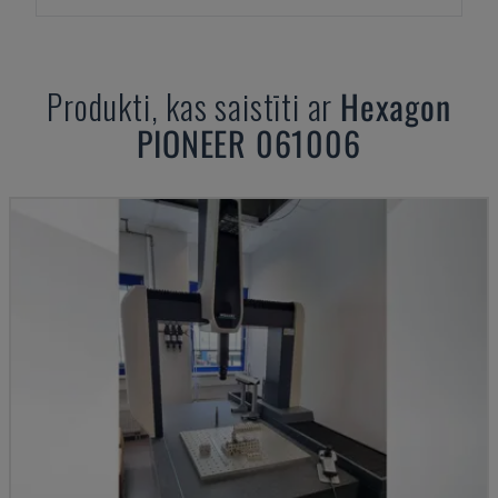
Produkti, kas saistīti ar
Hexagon
PIONEER 061006