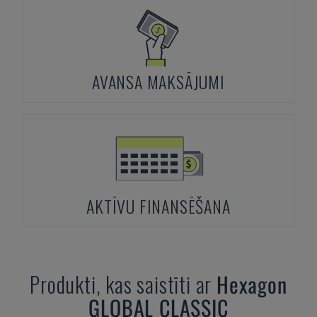
AVANSA MAKSĀJUMI
AKTĪVU FINANSĒŠANA
Produkti, kas saistīti ar
Hexagon
GLOBAL CLASSIC