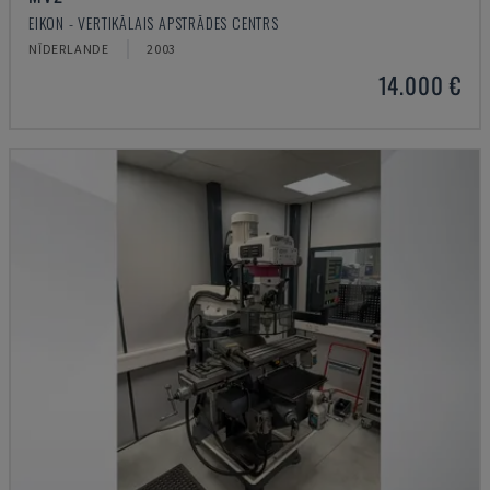
EIKON - VERTIKĀLAIS APSTRĀDES CENTRS
NĪDERLANDE
2003
14.000 €