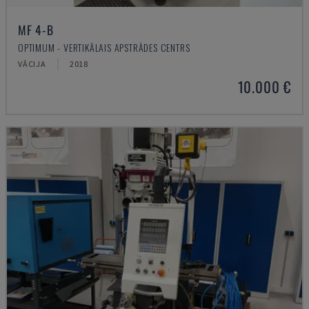
MF 4-B
OPTIMUM - VERTIKĀLAIS APSTRĀDES CENTRS
VĀCIJA
2018
10.000 €