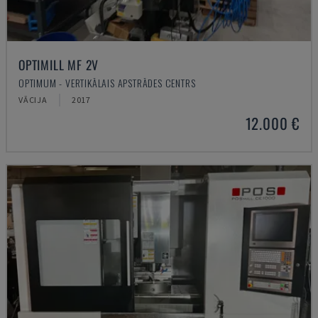
OPTIMILL MF 2V
OPTIMUM - VERTIKĀLAIS APSTRĀDES CENTRS
VĀCIJA
2017
12.000 €