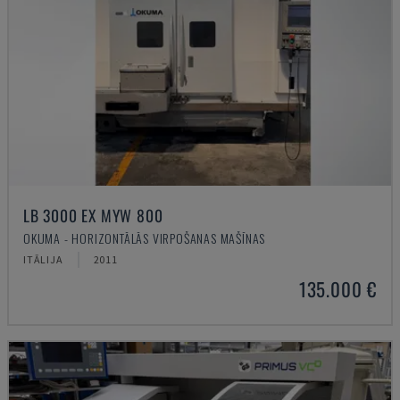
LB 3000 EX MYW 800
OKUMA - HORIZONTĀLĀS VIRPOŠANAS MAŠĪNAS
ITĀLIJA
2011
135.000 €