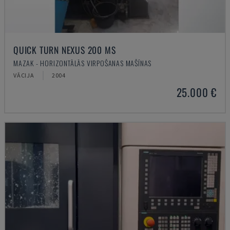
QUICK TURN NEXUS 200 MS
MAZAK - HORIZONTĀLĀS VIRPOŠANAS MAŠĪNAS
VĀCIJA
2004
25.000 €