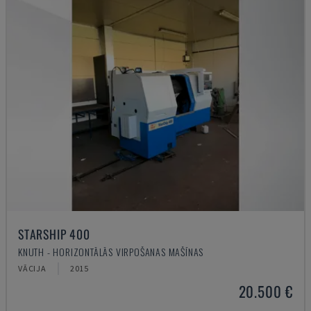
STARSHIP 400
KNUTH - HORIZONTĀLĀS VIRPOŠANAS MAŠĪNAS
VĀCIJA
2015
20.500 €