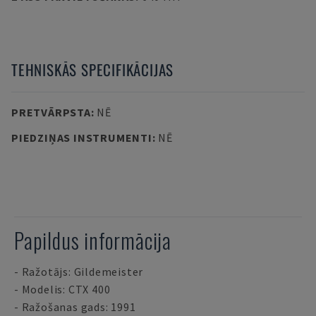
TEHNISKĀS SPECIFIKĀCIJAS
PRETVĀRPSTA
:
NĒ
PIEDZIŅAS INSTRUMENTI
:
NĒ
Papildus informācija
- Ražotājs: Gildemeister
- Modelis: CTX 400
- Ražošanas gads: 1991