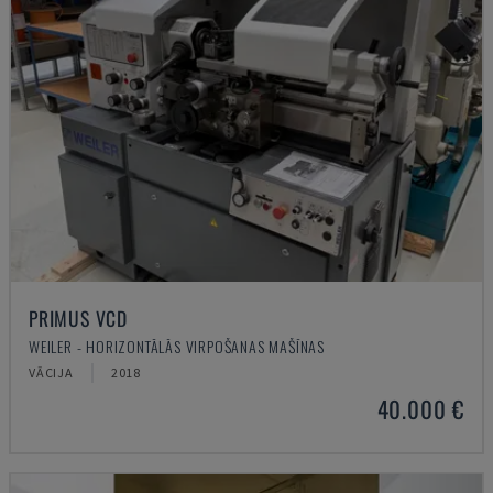
PRIMUS VCD
WEILER - HORIZONTĀLĀS VIRPOŠANAS MAŠĪNAS
VĀCIJA
2018
40.000 €