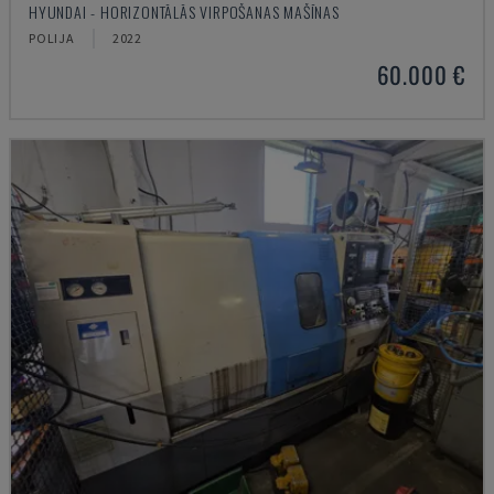
HYUNDAI - HORIZONTĀLĀS VIRPOŠANAS MAŠĪNAS
POLIJA
2022
60.000 €