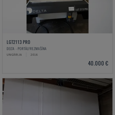
LGT2113 PRO
DELTA - PORTĀLFREZMAŠĪNA
UNGĀRIJA
2016
40.000 €