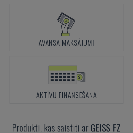
AVANSA MAKSĀJUMI
AKTĪVU FINANSĒŠANA
Produkti, kas saistīti ar
GEISS
FZ