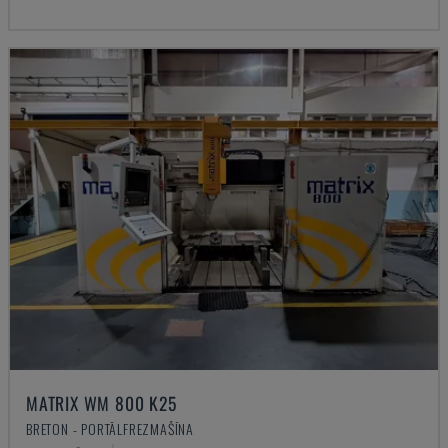
MATRIX WM 800 K25
BRETON - PORTĀLFREZMAŠĪNA