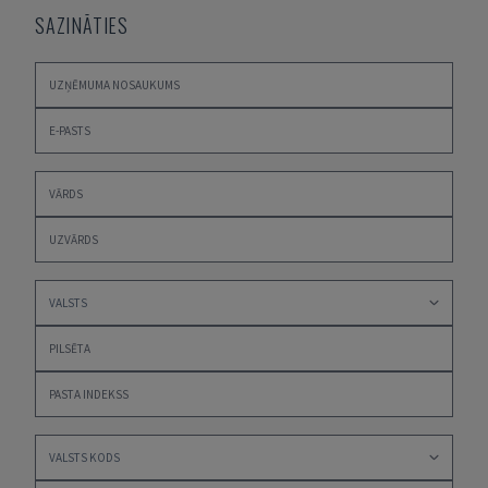
SAZINĀTIES