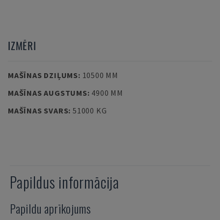
IZMĒRI
MAŠĪNAS DZIĻUMS
:
10500 MM
MAŠĪNAS AUGSTUMS
:
4900 MM
MAŠĪNAS SVARS
:
51000 KG
Papildus informācija
Papildu aprīkojums