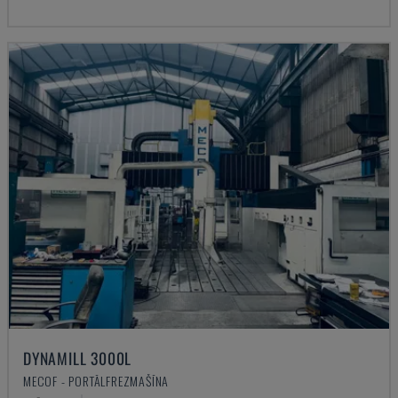
DYNAMILL 3000L
MECOF - PORTĀLFREZMAŠĪNA