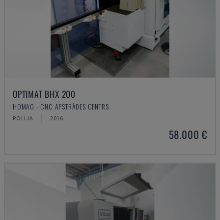
OPTIMAT BHX 200
HOMAG - CNC APSTRĀDES CENTRS
POLIJA
2016
58.000 €