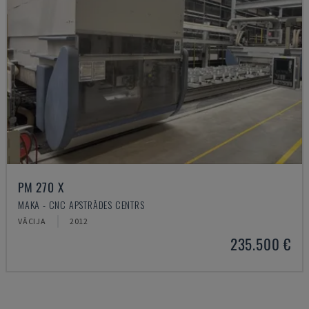
PM 270 X
MAKA - CNC APSTRĀDES CENTRS
VĀCIJA
2012
235.500 €