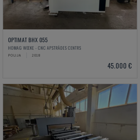
OPTIMAT BHX 055
HOMAG WEEKE - CNC APSTRĀDES CENTRS
POLIJA
2018
45.000 €