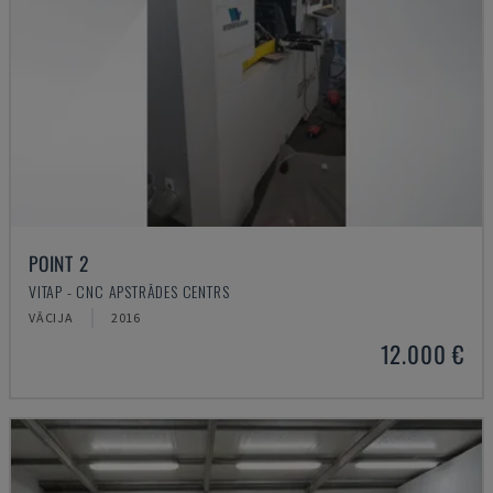
POINT 2
VITAP - CNC APSTRĀDES CENTRS
VĀCIJA
2016
12.000 €