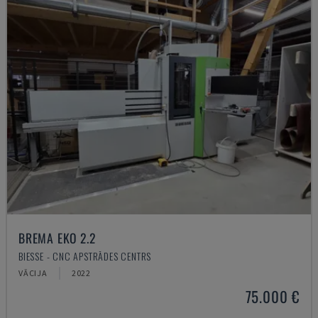
BREMA EKO 2.2
BIESSE - CNC APSTRĀDES CENTRS
VĀCIJA
2022
75.000 €