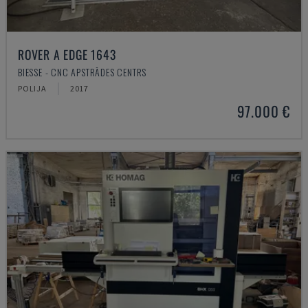
ROVER A EDGE 1643
BIESSE - CNC APSTRĀDES CENTRS
POLIJA
2017
97.000 €