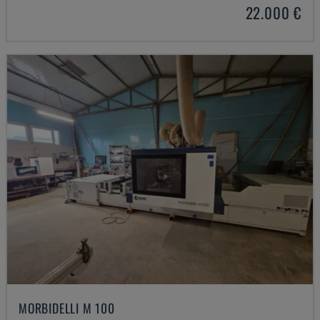
22.000 €
MORBIDELLI M 100