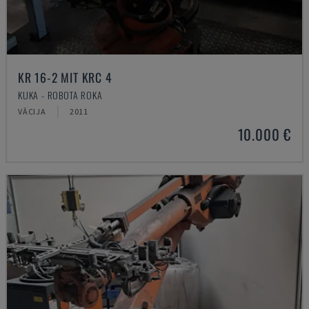
KR 16-2 MIT KRC 4
KUKA - ROBOTA ROKA
VĀCIJA
2011
10.000 €