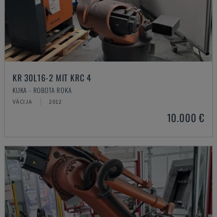
KR 30L16-2 MIT KRC 4
KUKA - ROBOTA ROKA
VĀCIJA
2012
10.000 €