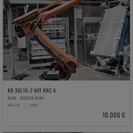
KR 30L16-2 MIT KRC 4
KUKA - ROBOTA ROKA
VĀCIJA
2013
10.000 €