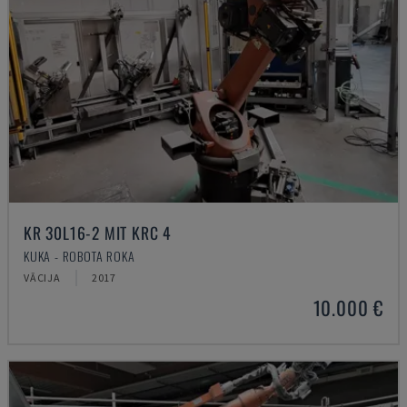
KR 30L16-2 MIT KRC 4
KUKA - ROBOTA ROKA
VĀCIJA
2017
10.000 €